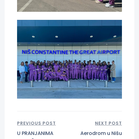
PREVIOUS POST
NEXT POST
U PRANJANIMA
Aerodrom u Nišu